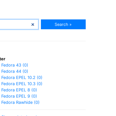
Search »
lter
Fedora 43 (0)
Fedora 44 (0)
Fedora EPEL 10.2 (0)
Fedora EPEL 10.3 (0)
Fedora EPEL 8 (0)
Fedora EPEL 9 (0)
Fedora Rawhide (0)