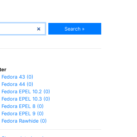
Search »
lter
Fedora 43 (0)
Fedora 44 (0)
Fedora EPEL 10.2 (0)
Fedora EPEL 10.3 (0)
Fedora EPEL 8 (0)
Fedora EPEL 9 (0)
Fedora Rawhide (0)