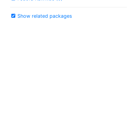
Show related packages