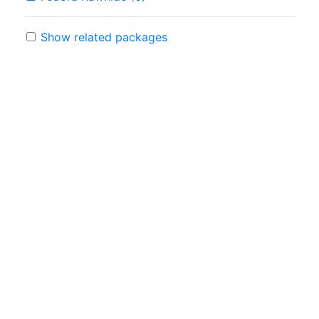
Show related packages