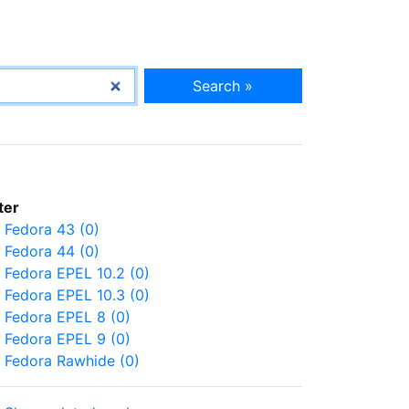
Search »
lter
Fedora 43 (0)
Fedora 44 (0)
Fedora EPEL 10.2 (0)
Fedora EPEL 10.3 (0)
Fedora EPEL 8 (0)
Fedora EPEL 9 (0)
Fedora Rawhide (0)