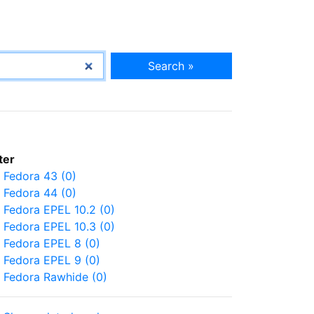
Search »
lter
Fedora 43 (0)
Fedora 44 (0)
Fedora EPEL 10.2 (0)
Fedora EPEL 10.3 (0)
Fedora EPEL 8 (0)
Fedora EPEL 9 (0)
Fedora Rawhide (0)