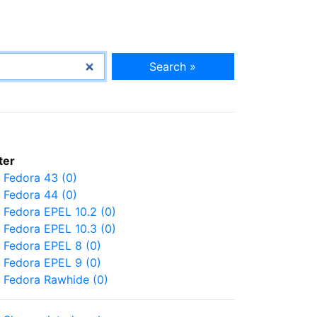
Search »
lter
Fedora 43 (0)
Fedora 44 (0)
Fedora EPEL 10.2 (0)
Fedora EPEL 10.3 (0)
Fedora EPEL 8 (0)
Fedora EPEL 9 (0)
Fedora Rawhide (0)