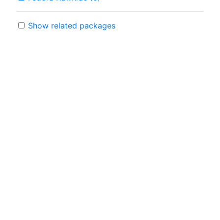
Show related packages