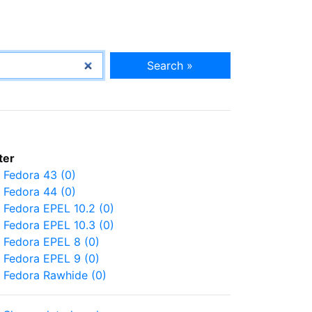
Search »
lter
Fedora 43 (0)
Fedora 44 (0)
Fedora EPEL 10.2 (0)
Fedora EPEL 10.3 (0)
Fedora EPEL 8 (0)
Fedora EPEL 9 (0)
Fedora Rawhide (0)