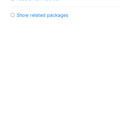
Show related packages