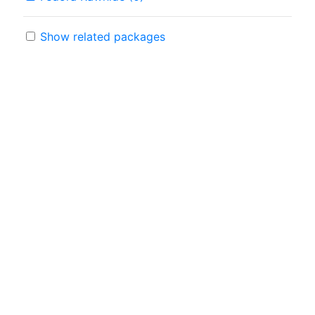
Show related packages