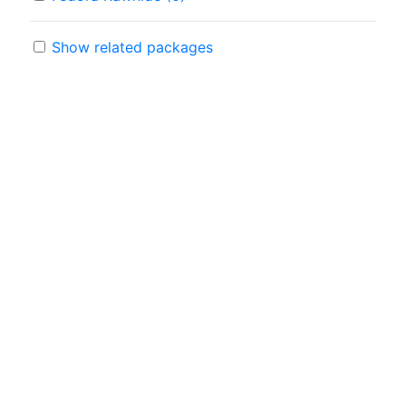
Show related packages