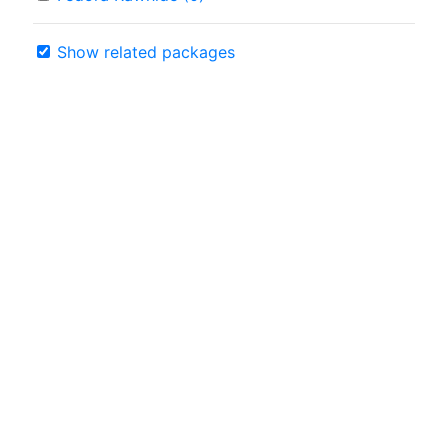
Show related packages