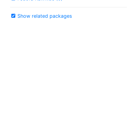
Show related packages