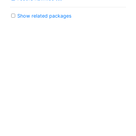
Show related packages