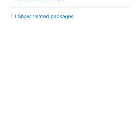
Show related packages