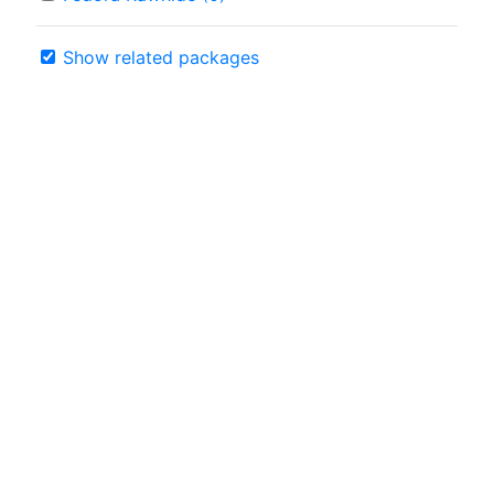
Show related packages