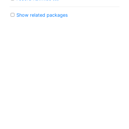
Show related packages