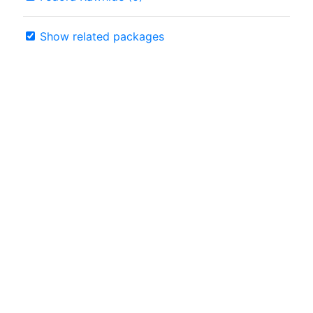
Show related packages