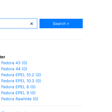
Search »
lter
Fedora 43 (0)
Fedora 44 (0)
Fedora EPEL 10.2 (0)
Fedora EPEL 10.3 (0)
Fedora EPEL 8 (0)
Fedora EPEL 9 (0)
Fedora Rawhide (0)