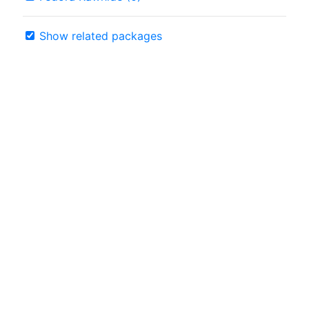
Show related packages