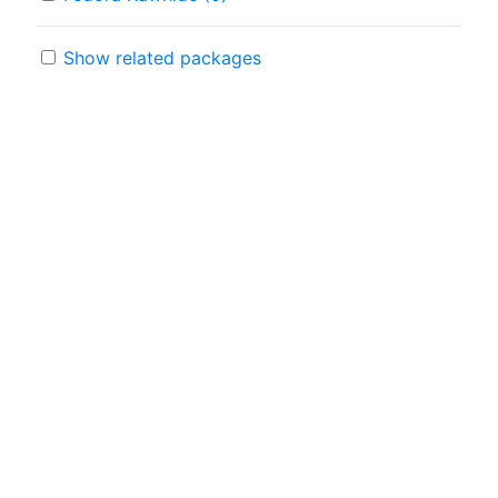
Show related packages