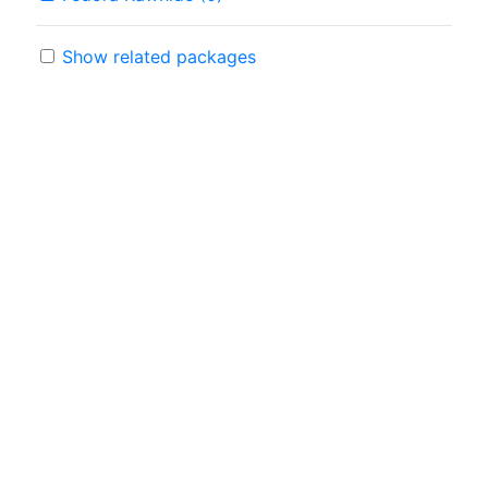
Show related packages