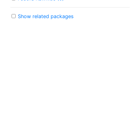
Show related packages