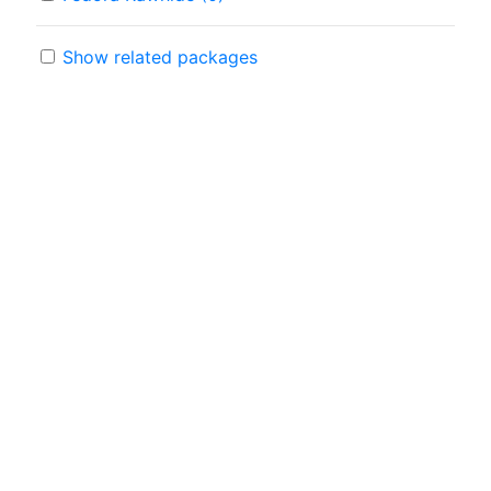
Show related packages