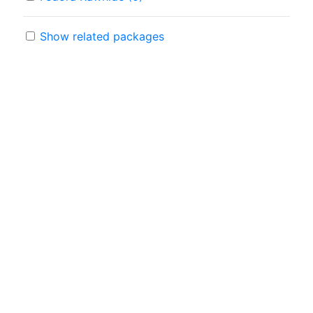
Show related packages