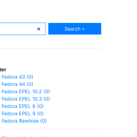
Search »
lter
Fedora 43 (0)
Fedora 44 (0)
Fedora EPEL 10.2 (0)
Fedora EPEL 10.3 (0)
Fedora EPEL 8 (0)
Fedora EPEL 9 (0)
Fedora Rawhide (0)