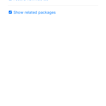
Show related packages