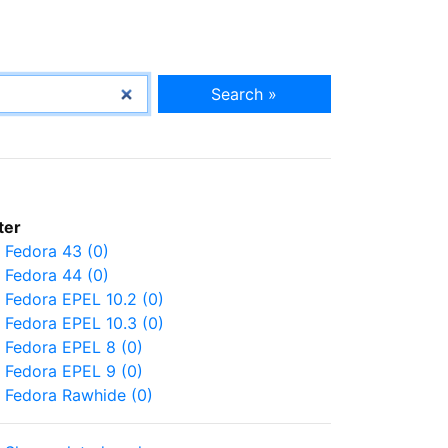
Search »
lter
Fedora 43 (0)
Fedora 44 (0)
Fedora EPEL 10.2 (0)
Fedora EPEL 10.3 (0)
Fedora EPEL 8 (0)
Fedora EPEL 9 (0)
Fedora Rawhide (0)