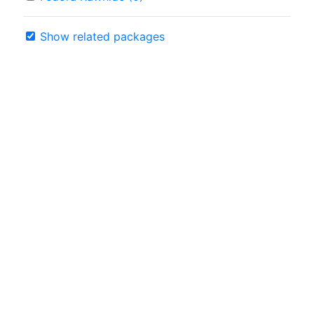
Show related packages