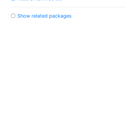
Show related packages