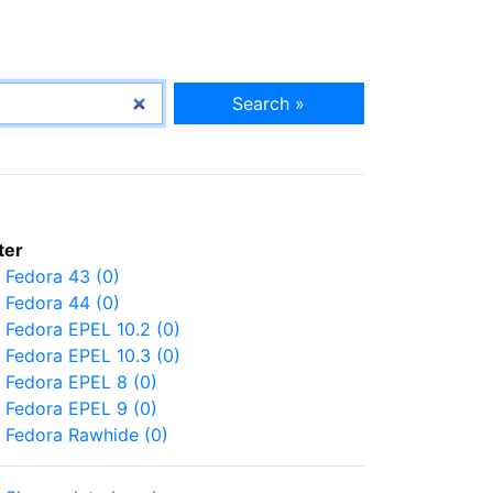
Search »
lter
Fedora 43 (0)
Fedora 44 (0)
Fedora EPEL 10.2 (0)
Fedora EPEL 10.3 (0)
Fedora EPEL 8 (0)
Fedora EPEL 9 (0)
Fedora Rawhide (0)