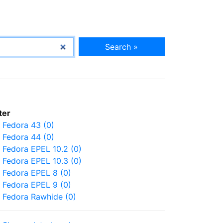
Search »
lter
Fedora 43 (0)
Fedora 44 (0)
Fedora EPEL 10.2 (0)
Fedora EPEL 10.3 (0)
Fedora EPEL 8 (0)
Fedora EPEL 9 (0)
Fedora Rawhide (0)