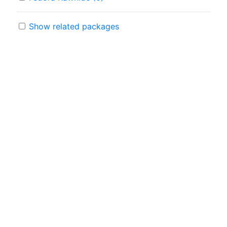
Show related packages