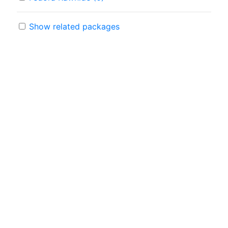
Show related packages