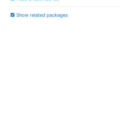
Show related packages