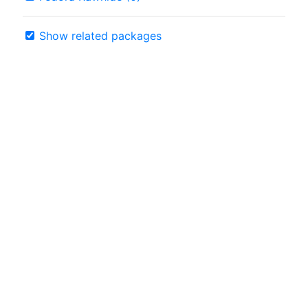
Show related packages