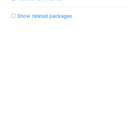
Show related packages