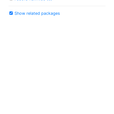
Show related packages