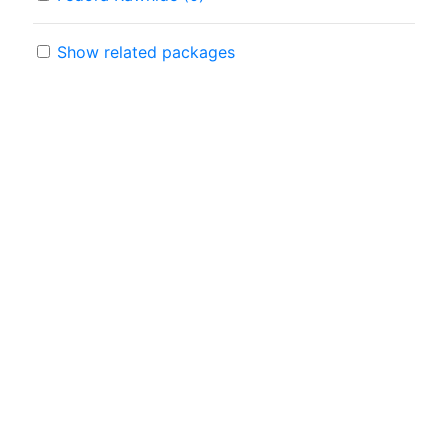
Show related packages