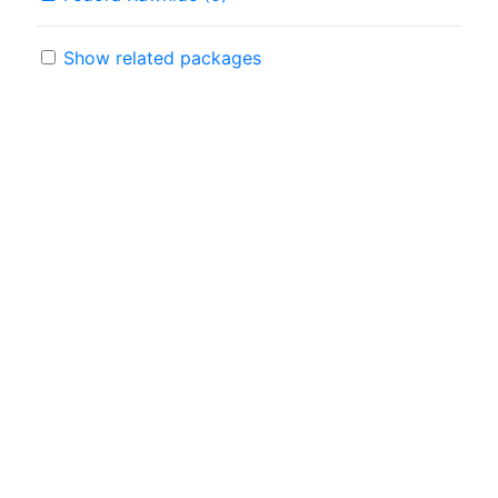
Show related packages