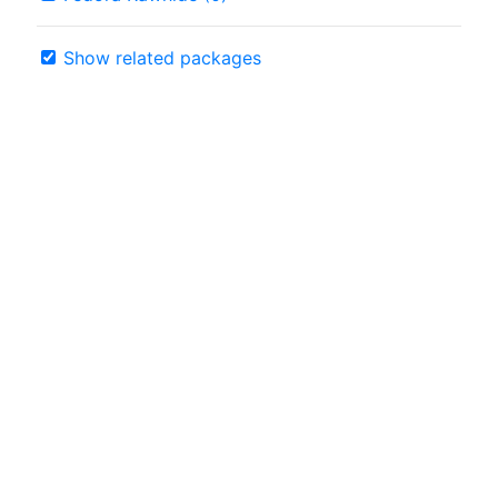
Show related packages