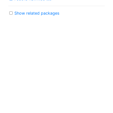
Show related packages