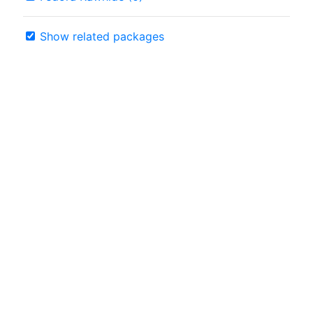
Show related packages