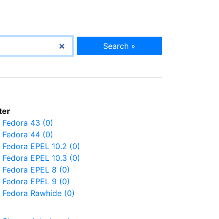
Search »
lter
Fedora 43 (0)
Fedora 44 (0)
Fedora EPEL 10.2 (0)
Fedora EPEL 10.3 (0)
Fedora EPEL 8 (0)
Fedora EPEL 9 (0)
Fedora Rawhide (0)