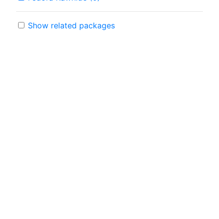
Show related packages