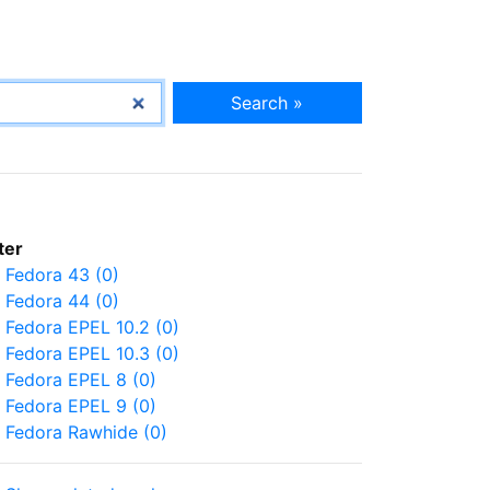
Search »
lter
Fedora 43 (0)
Fedora 44 (0)
Fedora EPEL 10.2 (0)
Fedora EPEL 10.3 (0)
Fedora EPEL 8 (0)
Fedora EPEL 9 (0)
Fedora Rawhide (0)