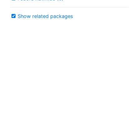
Show related packages