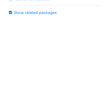
Show related packages