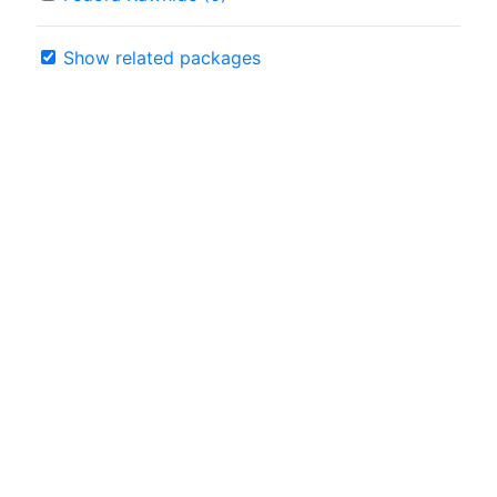
Show related packages